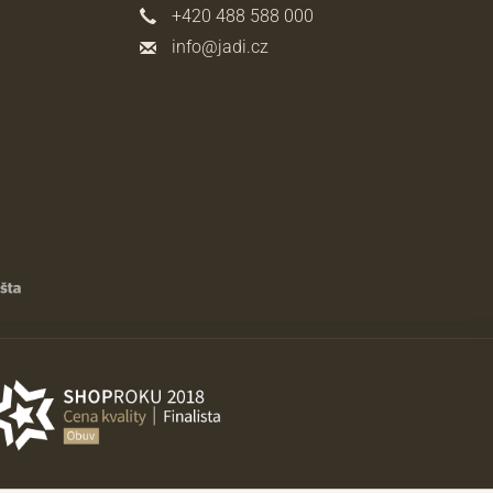
+420 488 588 000
info@jadi.cz