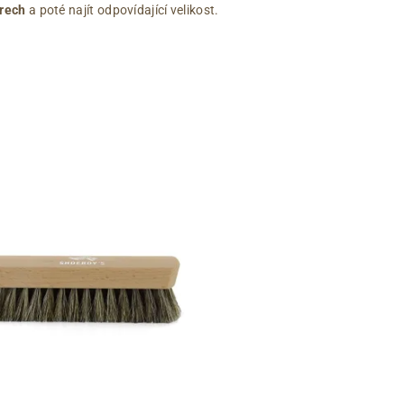
rech
a poté najít odpovídající velikost.