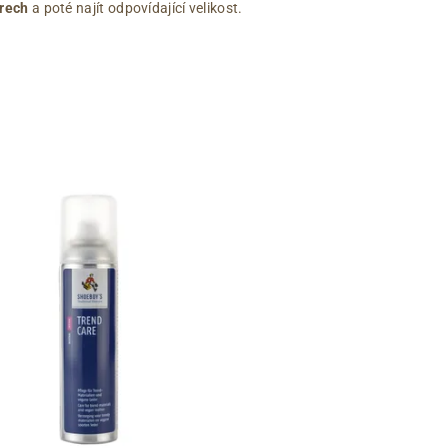
rech
a poté najít odpovídající velikost.