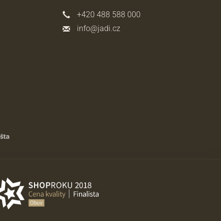
+420 488 588 000
info@jadi.cz