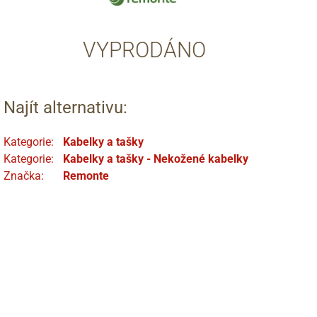
VYPRODÁNO
Najít alternativu:
Kategorie:
Kabelky a tašky
Kategorie:
Kabelky a tašky - Nekožené kabelky
Značka:
Remonte