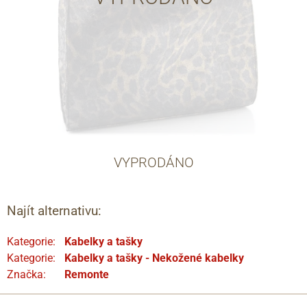
VYPRODÁNO
Najít alternativu:
Kategorie:
Kabelky a tašky
Kategorie:
Kabelky a tašky - Nekožené kabelky
Značka:
Remonte