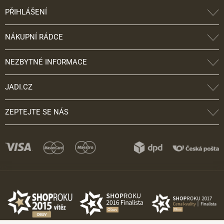
PŘIHLÁŠENÍ
NÁKUPNÍ RÁDCE
NEZBYTNÉ INFORMACE
JADI.CZ
ZEPTEJTE SE NÁS