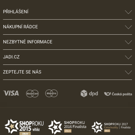
PŘIHLÁŠENÍ
NÁKUPNÍ RÁDCE
NEZBYTNÉ INFORMACE
JADI.CZ
ZEPTEJTE SE NÁS