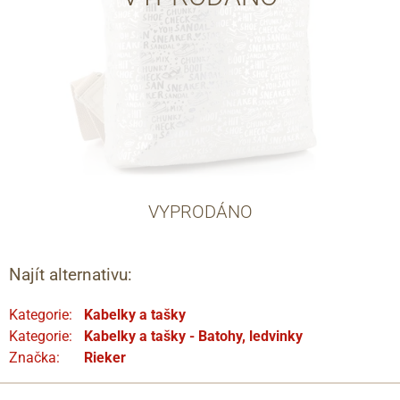
VYPRODÁNO
Najít alternativu:
Kategorie:
Kabelky a tašky
Kategorie:
Kabelky a tašky - Batohy, ledvinky
Značka:
Rieker