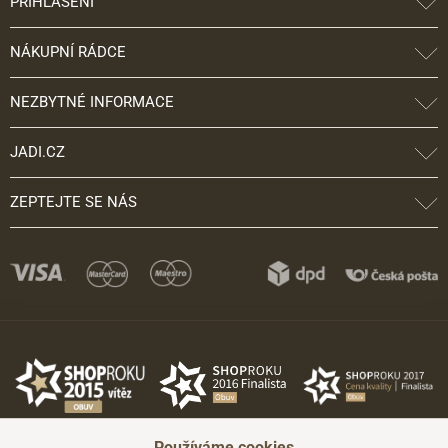
PŘIHLÁŠENÍ
NÁKUPNÍ RÁDCE
NEZBYTNÉ INFORMACE
JADI.CZ
ZEPTEJTE SE NÁS
Používáme cookies