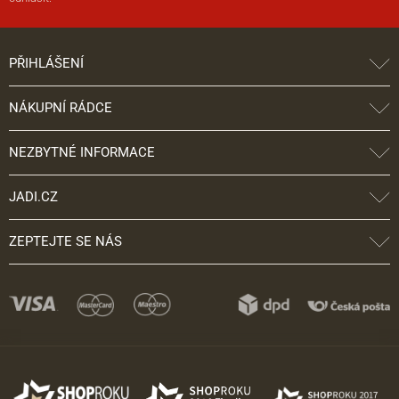
PŘIHLÁŠENÍ
NÁKUPNÍ RÁDCE
NEZBYTNÉ INFORMACE
JADI.CZ
ZEPTEJTE SE NÁS