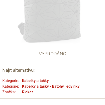
VYPRODÁNO
Najít alternativu:
Kategorie:
Kabelky a tašky
Kategorie:
Kabelky a tašky - Batohy, ledvinky
Značka:
Rieker