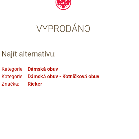
VYPRODÁNO
Najít alternativu:
Kategorie:
Dámská obuv
Kategorie:
Dámská obuv - Kotníčková obuv
Značka:
Rieker