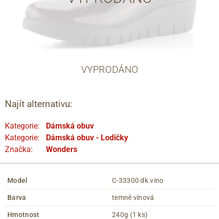
VYPRODÁNO
Najít alternativu:
Kategorie:
Dámská obuv
Kategorie:
Dámská obuv - Lodičky
Značka:
Wonders
Model
C-33300 dk.vino
Barva
temně vínová
Hmotnost
240g (1 ks)