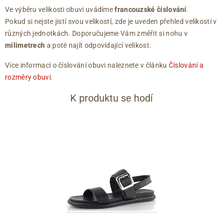
Ve výběru velikosti obuvi uvádíme
francouzské číslování
.
Pokud si nejste jistí svou velikostí, zde je uveden přehled velikostí v
různých jednotkách. Doporučujeme Vám změřit si nohu v
milimetrech
a poté najít odpovídající velikost.
Více informací o číslování obuvi naleznete v článku
Číslování a
rozměry obuvi
.
K produktu se hodí