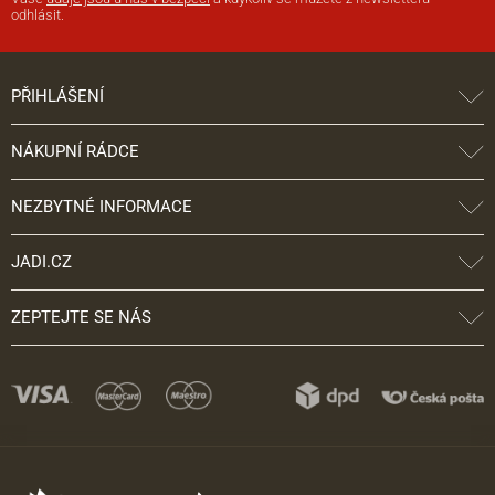
odhlásit.
PŘIHLÁŠENÍ
NÁKUPNÍ RÁDCE
NEZBYTNÉ INFORMACE
JADI.CZ
ZEPTEJTE SE NÁS