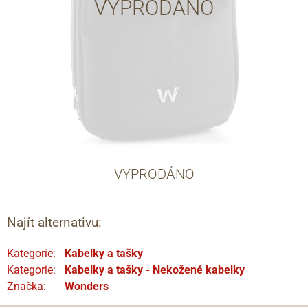
VYPRODÁNO
VYPRODÁNO
Najít alternativu:
Kategorie:
Kabelky a tašky
Kategorie:
Kabelky a tašky - Nekožené kabelky
Značka:
Wonders