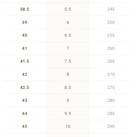
38.5
5.5
245
39
6
250
40
6.5
255
41
7
260
41.5
7.5
265
42
8
270
42.5
8.5
275
43
9
280
44
9.5
285
45
10
290