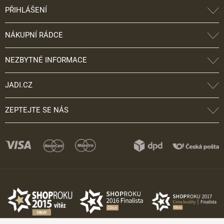
PŘIHLÁŠENÍ
NÁKUPNÍ RÁDCE
NEZBYTNÉ INFORMACE
JADI.CZ
ZEPTEJTE SE NÁS