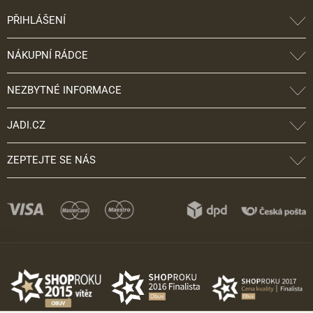
PŘIHLÁŠENÍ
NÁKUPNÍ RÁDCE
NEZBYTNÉ INFORMACE
JADI.CZ
ZEPTEJTE SE NÁS