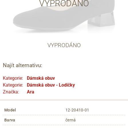
VYPRODÁNO
VYPRODÁNO
Najít alternativu:
Kategorie:
Dámská obuv
Kategorie:
Dámská obuv - Lodičky
Značka:
Ara
Model
12-20410-01
Barva
černá