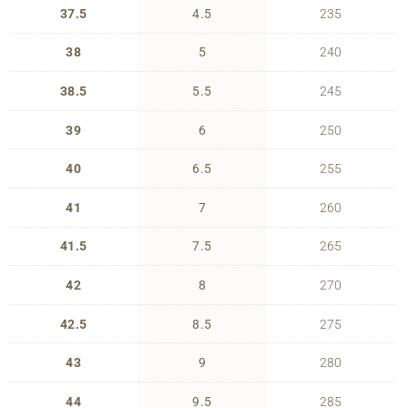
37.5
4.5
235
38
5
240
38.5
5.5
245
39
6
250
40
6.5
255
41
7
260
41.5
7.5
265
42
8
270
42.5
8.5
275
43
9
280
44
9.5
285