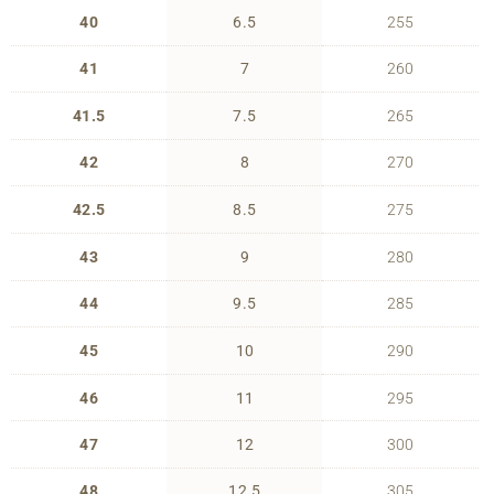
40
6.5
255
41
7
260
41.5
7.5
265
42
8
270
42.5
8.5
275
43
9
280
44
9.5
285
45
10
290
46
11
295
47
12
300
48
12.5
305