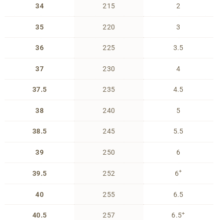
34
215
2
35
220
3
36
225
3.5
37
230
4
37.5
235
4.5
38
240
5
38.5
245
5.5
39
250
6
+
39.5
252
6
40
255
6.5
+
40.5
257
6.5