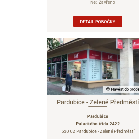
Ne:
Zavřeno
DETAIL POBOČKY
Navést do prode
Pardubice - Zelené Předměstí
Pardubice
Palackého třída 2422
530 02 Pardubice - Zelené Předměstí