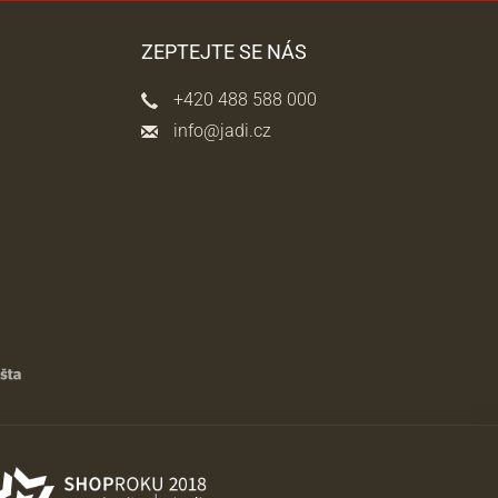
ZEPTEJTE SE NÁS
+420 488 588 000
info@jadi.cz