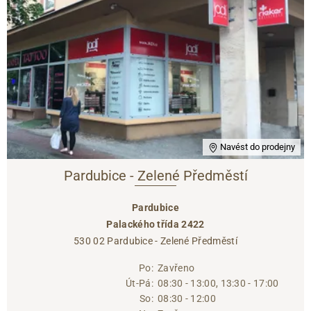
Navést do prodejny
Pardubice - Zelené Předměstí
Pardubice
Palackého třída 2422
530 02 Pardubice - Zelené Předměstí
Po:
Zavřeno
Út-Pá:
08:30 - 13:00, 13:30 - 17:00
So:
08:30 - 12:00