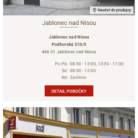
Navést do prodejny
Jablonec nad Nisou
Jablonec nad Nisou
Podhorská 510/5
466 01 Jablonec nad Nisou
Po-Pá:
08:30 - 13:00, 13:30 - 17:00
So:
08:30 - 12:00
Ne:
Zavřeno
DETAIL POBOČKY