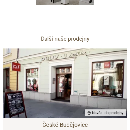
Další naše prodejny
Navést do prodejny
České Budějovice