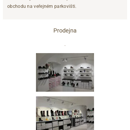
obchodu na veřejném parkovišti.
Prodejna
.