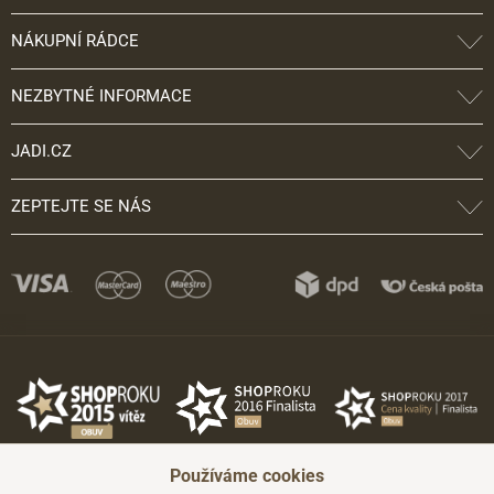
NÁKUPNÍ RÁDCE
NEZBYTNÉ INFORMACE
JADI.CZ
ZEPTEJTE SE NÁS
Používáme cookies