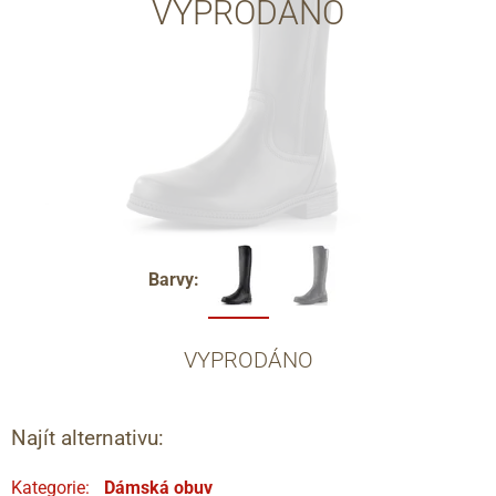
VYPRODÁNO
Barvy:
VYPRODÁNO
Najít alternativu:
Kategorie:
Dámská obuv