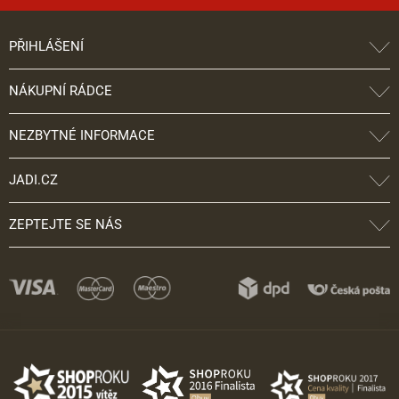
PŘIHLÁŠENÍ
NÁKUPNÍ RÁDCE
NEZBYTNÉ INFORMACE
JADI.CZ
ZEPTEJTE SE NÁS