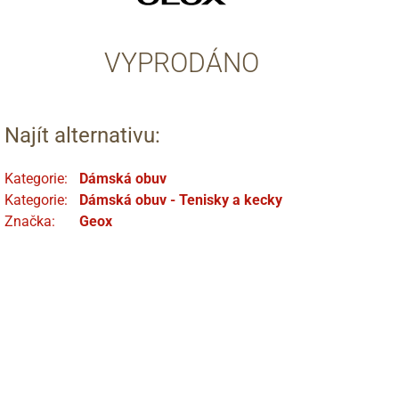
VYPRODÁNO
Najít alternativu:
Kategorie:
Dámská obuv
Kategorie:
Dámská obuv - Tenisky a kecky
Značka:
Geox