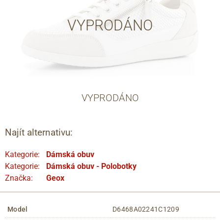
VYPRODÁNO
VYPRODÁNO
Najít alternativu:
Kategorie:
Dámská obuv
Kategorie:
Dámská obuv - Polobotky
Značka:
Geox
Model
D6468A02241C1209