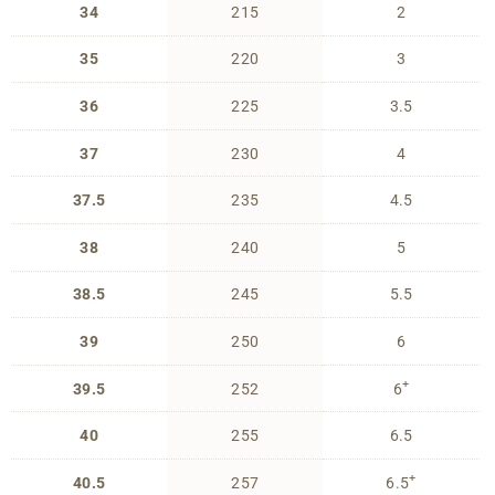
34
215
2
35
220
3
36
225
3.5
37
230
4
37.5
235
4.5
38
240
5
38.5
245
5.5
39
250
6
+
39.5
252
6
40
255
6.5
+
40.5
257
6.5