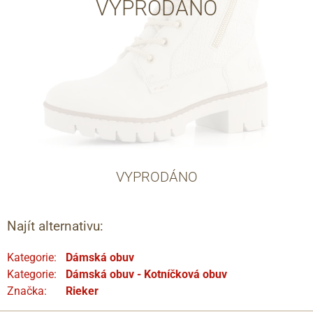
VYPRODÁNO
VYPRODÁNO
Najít alternativu:
Kategorie:
Dámská obuv
Kategorie:
Dámská obuv - Kotníčková obuv
Značka:
Rieker