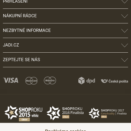
PŘIHLÁŠENÍ
NÁKUPNÍ RÁDCE
NEZBYTNÉ INFORMACE
JADI.CZ
ZEPTEJTE SE NÁS