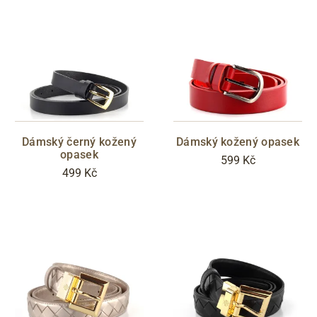
Dámský černý kožený
Dámský kožený opasek
opasek
599 Kč
499 Kč