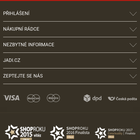
PŘIHLÁŠENÍ
NÁKUPNÍ RÁDCE
NEZBYTNÉ INFORMACE
JADI.CZ
ZEPTEJTE SE NÁS