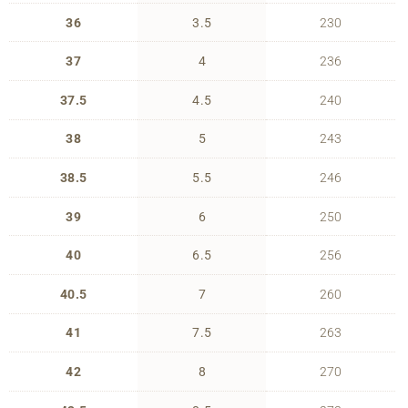
36
3.5
230
37
4
236
37.5
4.5
240
38
5
243
38.5
5.5
246
39
6
250
40
6.5
256
40.5
7
260
41
7.5
263
42
8
270