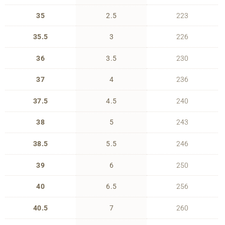
35
2.5
223
35.5
3
226
36
3.5
230
37
4
236
37.5
4.5
240
38
5
243
38.5
5.5
246
39
6
250
40
6.5
256
40.5
7
260