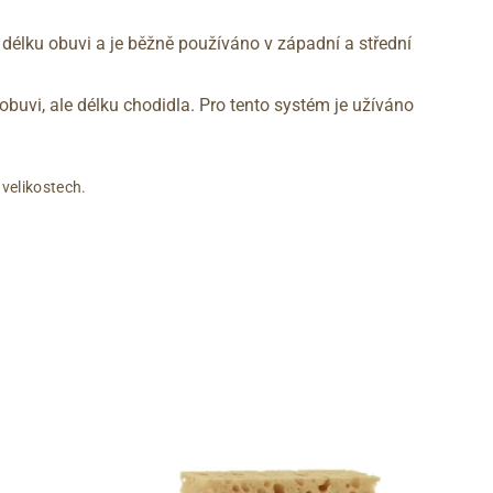
 délku obuvi a je běžně používáno v západní a střední
obuvi, ale délku chodidla. Pro tento systém je užíváno
 velikostech.