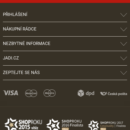
PŘIHLÁŠENÍ
NÁKUPNÍ RÁDCE
NEZBYTNÉ INFORMACE
JADI.CZ
ZEPTEJTE SE NÁS