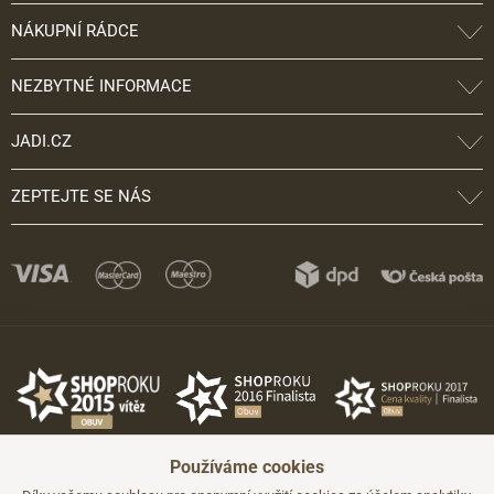
NÁKUPNÍ RÁDCE
NEZBYTNÉ INFORMACE
JADI.CZ
ZEPTEJTE SE NÁS
Používáme cookies