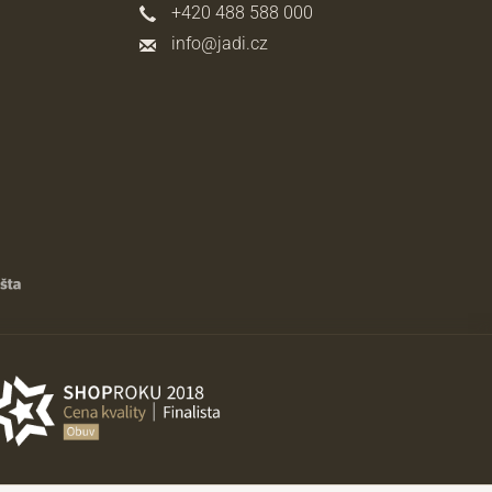
+420 488 588 000
info@jadi.cz