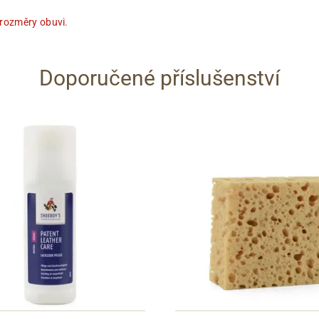
 rozměry obuvi
.
Doporučené příslušenství