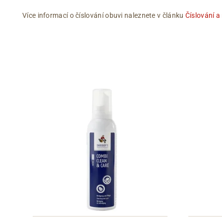
Více informací o číslování obuvi naleznete v článku
Číslování a