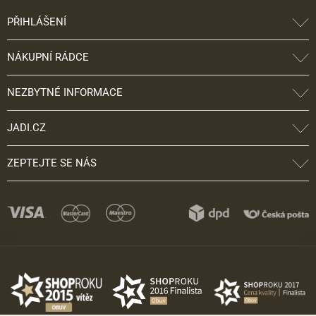
PŘIHLÁŠENÍ
NÁKUPNÍ RÁDCE
NEZBYTNÉ INFORMACE
JADI.CZ
ZEPTEJTE SE NÁS