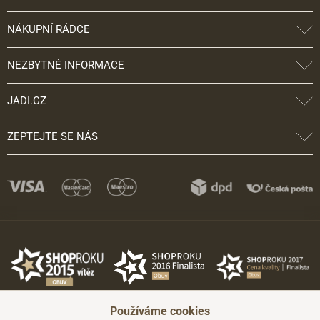
NÁKUPNÍ RÁDCE
NEZBYTNÉ INFORMACE
JADI.CZ
ZEPTEJTE SE NÁS
Používáme cookies