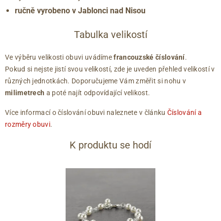
ručně vyrobeno v Jablonci nad Nisou
Tabulka velikostí
Ve výběru velikosti obuvi uvádíme
francouzské číslování
.
Pokud si nejste jistí svou velikostí, zde je uveden přehled velikostí v
různých jednotkách. Doporučujeme Vám změřit si nohu v
milimetrech
a poté najít odpovídající velikost.
Více informací o číslování obuvi naleznete v článku
Číslování a
rozměry obuvi
.
K produktu se hodí