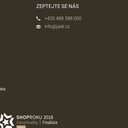
ZEPTEJTE SE NÁS
+420 488 588 000
info@jadi.cz