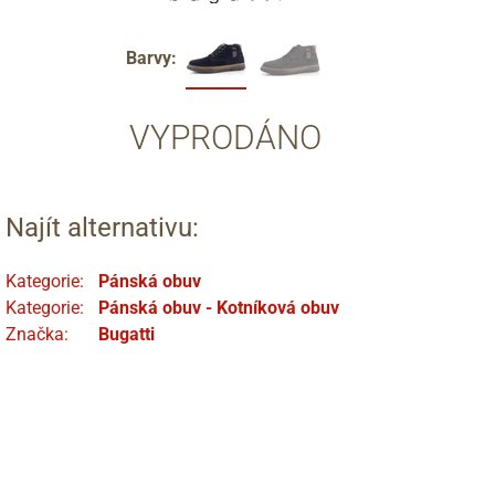
Barvy:
VYPRODÁNO
Najít alternativu:
Kategorie:
Pánská obuv
Kategorie:
Pánská obuv - Kotníková obuv
Značka:
Bugatti