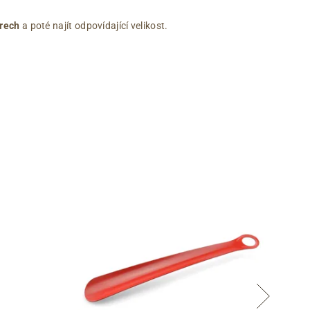
rech
a poté najít odpovídající velikost.