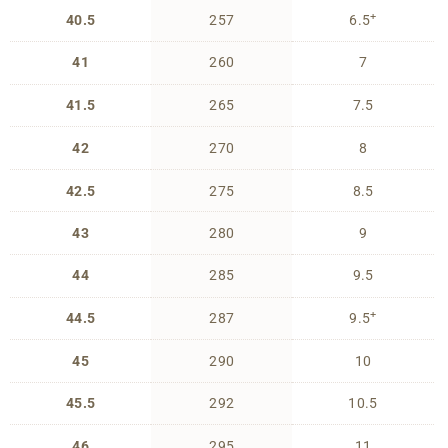
+
40.5
257
6.5
41
260
7
41.5
265
7.5
42
270
8
42.5
275
8.5
43
280
9
44
285
9.5
+
44.5
287
9.5
45
290
10
45.5
292
10.5
46
295
11