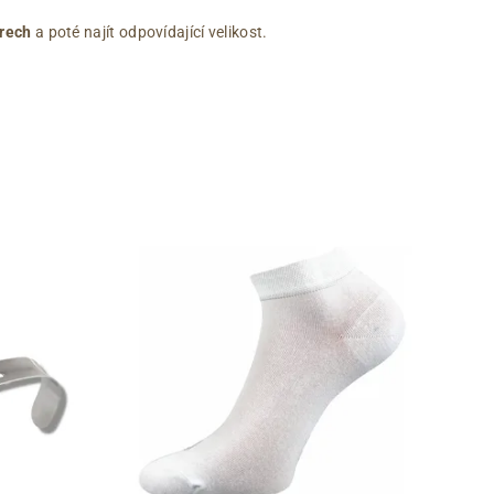
rech
a poté najít odpovídající velikost.