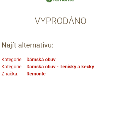
VYPRODÁNO
Najít alternativu:
Kategorie:
Dámská obuv
Kategorie:
Dámská obuv - Tenisky a kecky
Značka:
Remonte