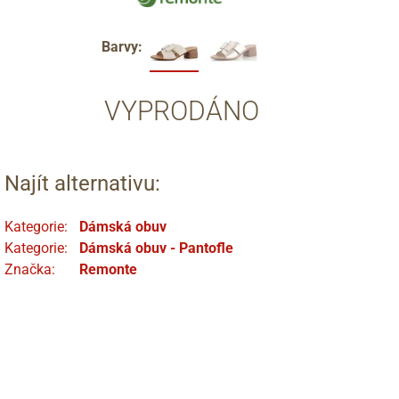
Barvy:
VYPRODÁNO
Najít alternativu:
Kategorie:
Dámská obuv
Kategorie:
Dámská obuv - Pantofle
Značka:
Remonte