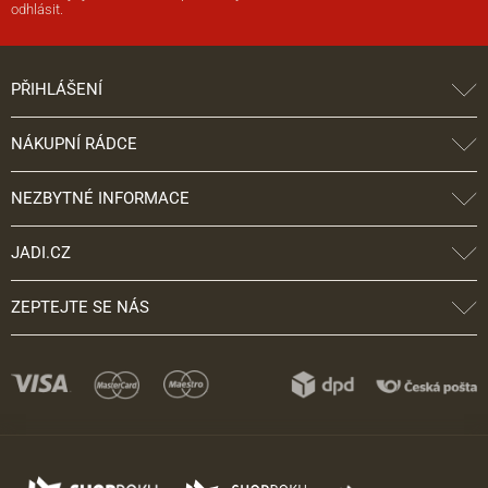
odhlásit.
PŘIHLÁŠENÍ
NÁKUPNÍ RÁDCE
NEZBYTNÉ INFORMACE
JADI.CZ
ZEPTEJTE SE NÁS