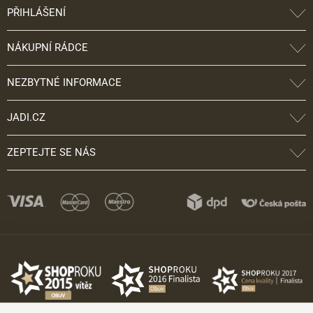
PŘIHLÁŠENÍ
NÁKUPNÍ RÁDCE
NEZBYTNÉ INFORMACE
JADI.CZ
ZEPTEJTE SE NÁS