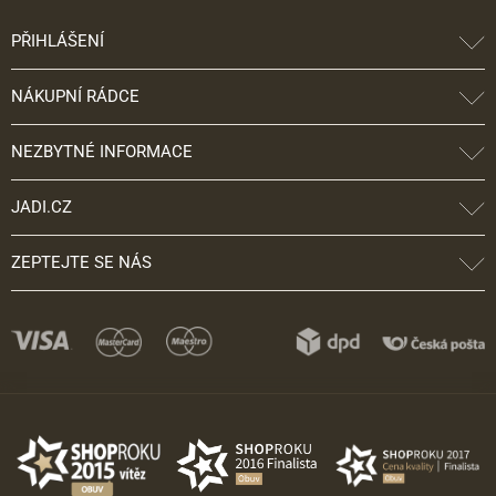
PŘIHLÁŠENÍ
NÁKUPNÍ RÁDCE
NEZBYTNÉ INFORMACE
JADI.CZ
ZEPTEJTE SE NÁS