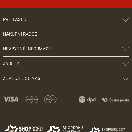
PŘIHLÁŠENÍ
NÁKUPNÍ RÁDCE
NEZBYTNÉ INFORMACE
JADI.CZ
ZEPTEJTE SE NÁS