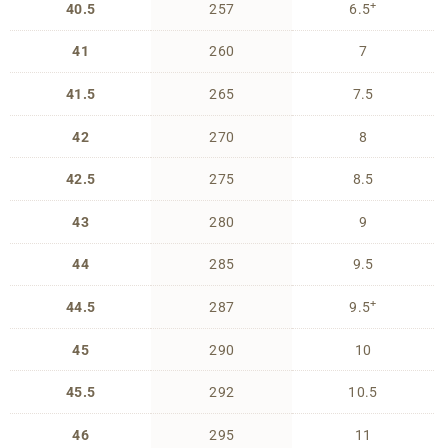
+
40.5
257
6.5
41
260
7
41.5
265
7.5
42
270
8
42.5
275
8.5
43
280
9
44
285
9.5
+
44.5
287
9.5
45
290
10
45.5
292
10.5
46
295
11