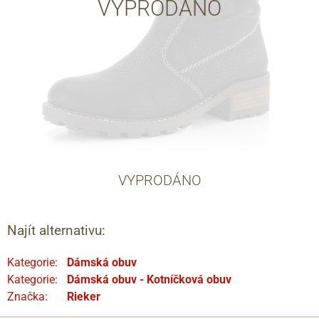
VYPRODÁNO
VYPRODÁNO
Najít alternativu:
Kategorie:
Dámská obuv
Kategorie:
Dámská obuv - Kotníčková obuv
Značka:
Rieker