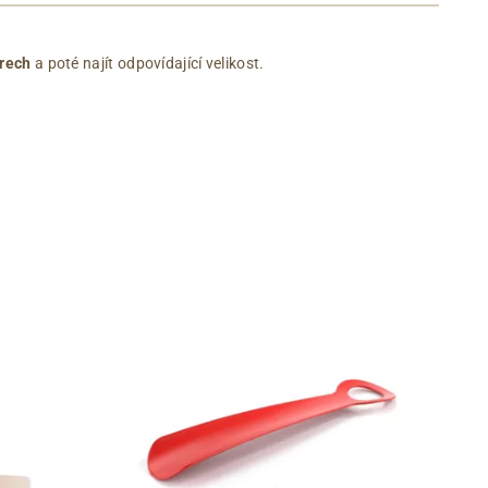
rech
a poté najít odpovídající velikost.