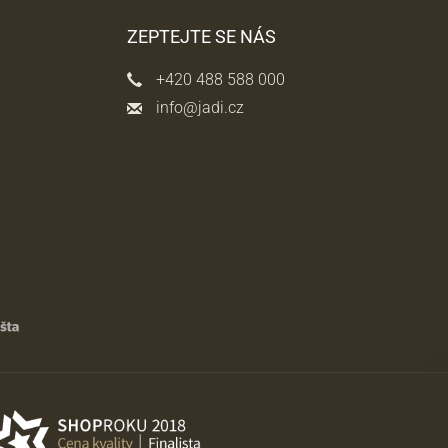
ZEPTEJTE SE NÁS
+420 488 588 000
info@jadi.cz