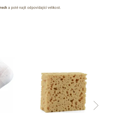
rech
a poté najít odpovídající velikost.