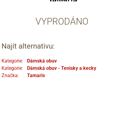
VYPRODÁNO
Najít alternativu:
Kategorie:
Dámská obuv
Kategorie:
Dámská obuv - Tenisky a kecky
Značka:
Tamaris