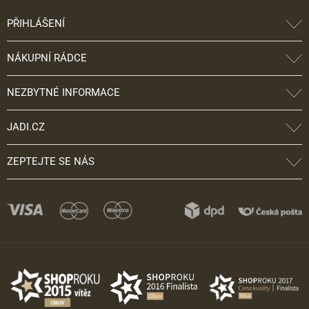
PŘIHLÁŠENÍ
NÁKUPNÍ RÁDCE
NEZBYTNÉ INFORMACE
JADI.CZ
ZEPTEJTE SE NÁS